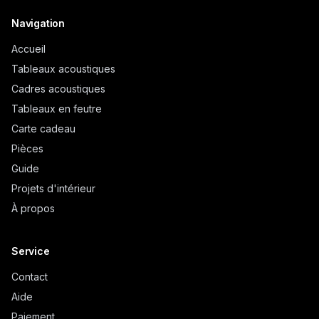
Navigation
Accueil
Tableaux acoustiques
Cadres acoustiques
Tableaux en feutre
Carte cadeau
Pièces
Guide
Projets d'intérieur
À propos
Service
Contact
Aide
Paiement