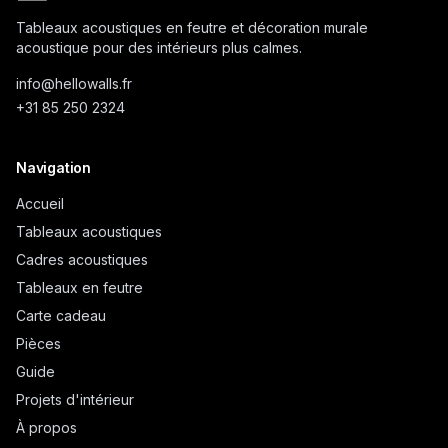
Tableaux acoustiques en feutre et décoration murale
acoustique pour des intérieurs plus calmes.
info@
hellowalls.fr
+31 85 250 2324
Navigation
Accueil
Tableaux acoustiques
Cadres acoustiques
Tableaux en feutre
Carte cadeau
Pièces
Guide
Projets d'intérieur
À propos