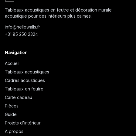
Tableaux acoustiques en feutre et décoration murale
acoustique pour des intérieurs plus calmes.
info@
hellowalls.fr
+31 85 250 2324
Navigation
Accueil
Tableaux acoustiques
Cadres acoustiques
Tableaux en feutre
Carte cadeau
Pièces
Guide
Projets d'intérieur
À propos