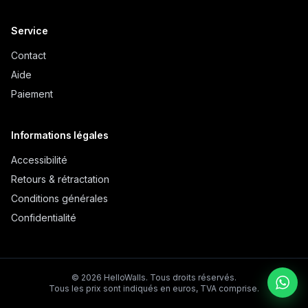
Service
Contact
Aide
Paiement
Informations légales
Accessibilité
Retours & rétractation
Conditions générales
Confidentialité
©
2026
HelloWalls.
Tous droits réservés.
Tous les prix sont indiqués en euros, TVA comprise.