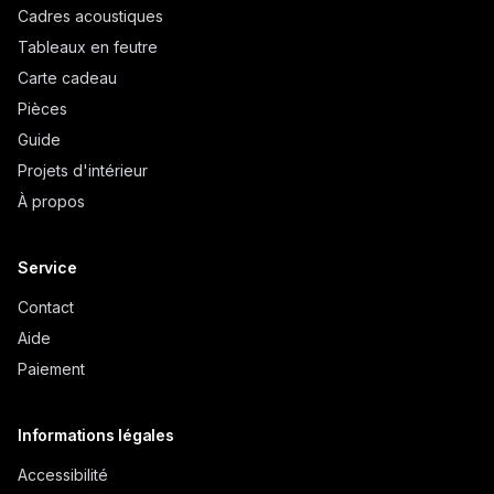
Cadres acoustiques
Tableaux en feutre
Carte cadeau
Pièces
Guide
Projets d'intérieur
À propos
Service
Contact
Aide
Paiement
Informations légales
Accessibilité