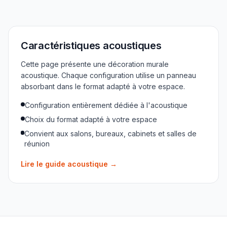
Caractéristiques acoustiques
Cette page présente une décoration murale
acoustique. Chaque configuration utilise un panneau
absorbant dans le format adapté à votre espace.
Configuration entièrement dédiée à l'acoustique
Choix du format adapté à votre espace
Convient aux salons, bureaux, cabinets et salles de
réunion
Lire le guide acoustique
→