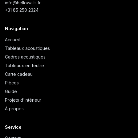
info@
hellowalls.fr
+31 85 250 2324
Navigation
Accueil
Tableaux acoustiques
Cadres acoustiques
Tableaux en feutre
Carte cadeau
Pièces
Guide
Projets d'intérieur
À propos
Service