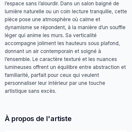
l’espace sans l’alourdir. Dans un salon baigné de
lumière naturelle ou un coin lecture tranquille, cette
pièce pose une atmosphère où calme et
dynamisme se répondent, à la manière d’un souffle
léger qui anime les murs. Sa verticalité
accompagne joliment les hauteurs sous plafond,
donnant un air contemporain et soigné à
l’ensemble. Le caractère texturé et les nuances
lumineuses offrent un équilibre entre abstraction et
familiarité, parfait pour ceux qui veulent
personnaliser leur intérieur par une touche
artistique sans excès.
À propos de l'artiste