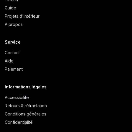
Guide
Projets d'intérieur
À propos
Service
Contact
Aide
Paiement
Informations légales
Accessibilité
Retours & rétractation
Conditions générales
Confidentialité