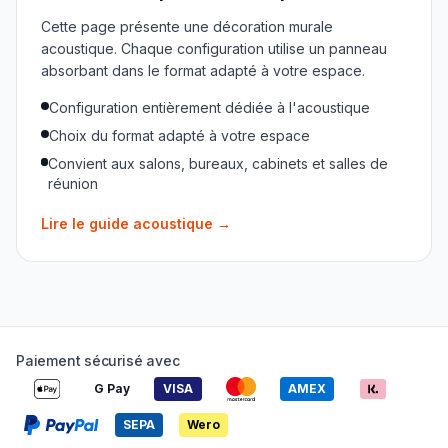
Cette page présente une décoration murale
acoustique. Chaque configuration utilise un panneau
absorbant dans le format adapté à votre espace.
Configuration entièrement dédiée à l'acoustique
Choix du format adapté à votre espace
Convient aux salons, bureaux, cabinets et salles de
réunion
Lire le guide acoustique
→
Paiement sécurisé avec
G Pay
VISA
AMEX
SEPA
Wero