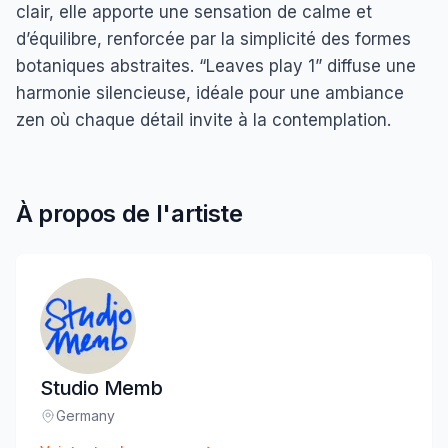
clair, elle apporte une sensation de calme et
d’équilibre, renforcée par la simplicité des formes
botaniques abstraites. “Leaves play 1” diffuse une
harmonie silencieuse, idéale pour une ambiance
zen où chaque détail invite à la contemplation.
À propos de l'artiste
Studio Memb
Germany
Lieu
: