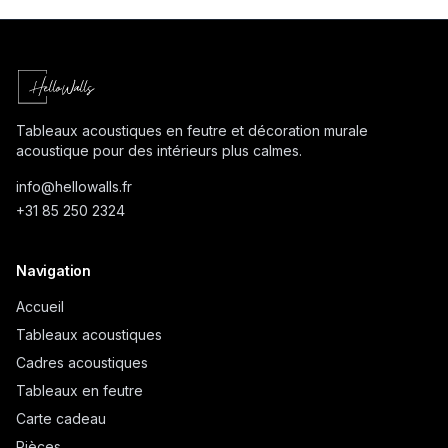
Tableaux acoustiques en feutre et décoration murale
acoustique pour des intérieurs plus calmes.
info@
hellowalls.fr
+31 85 250 2324
Navigation
Accueil
Tableaux acoustiques
Cadres acoustiques
Tableaux en feutre
Carte cadeau
Pièces