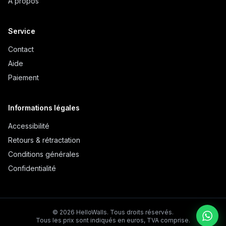
À propos
Service
Contact
Aide
Paiement
Informations légales
Accessibilité
Retours & rétractation
Conditions générales
Confidentialité
©
2026
HelloWalls.
Tous droits réservés.
Tous les prix sont indiqués en euros, TVA comprise.