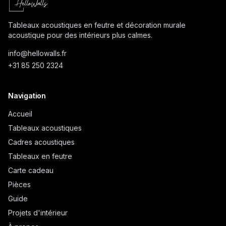
Tableaux acoustiques en feutre et décoration murale
acoustique pour des intérieurs plus calmes.
info@
hellowalls.fr
+31 85 250 2324
Navigation
Accueil
Tableaux acoustiques
Cadres acoustiques
Tableaux en feutre
Carte cadeau
Pièces
Guide
Projets d'intérieur