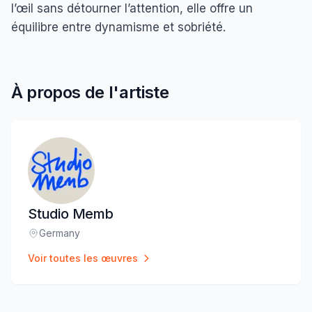
l’œil sans détourner l’attention, elle offre un
équilibre entre dynamisme et sobriété.
À propos de l'artiste
Studio Memb
Germany
Lieu
:
Voir toutes les œuvres