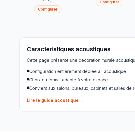
Configurer
Configurer
Caractéristiques acoustiques
Cette page présente une décoration murale acoustique
Configuration entièrement dédiée à l'acoustique
Choix du format adapté à votre espace
Convient aux salons, bureaux, cabinets et salles de 
Lire le guide acoustique
→