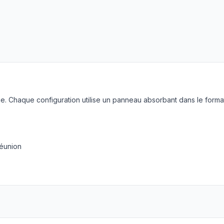
. Chaque configuration utilise un panneau absorbant dans le forma
réunion