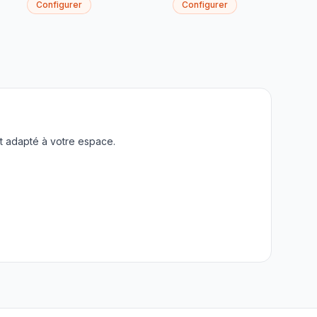
Configurer
Configurer
t adapté à votre espace.