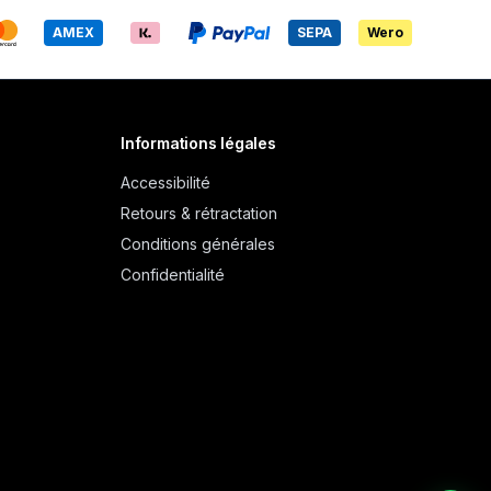
AMEX
SEPA
Wero
Informations légales
Accessibilité
Retours & rétractation
Conditions générales
Confidentialité