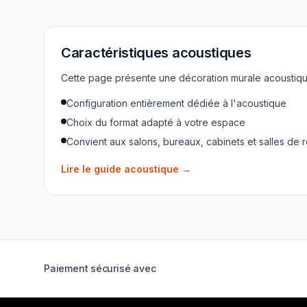
Caractéristiques acoustiques
Cette page présente une décoration murale acoustique
Configuration entièrement dédiée à l'acoustique
Choix du format adapté à votre espace
Convient aux salons, bureaux, cabinets et salles de 
Lire le guide acoustique
→
Paiement sécurisé avec