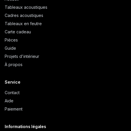
Tableaux acoustiques
Cadres acoustiques
Tableaux en feutre
Carte cadeau
Pièces
Guide
Projets d'intérieur
À propos
Service
Contact
Aide
Paiement
Informations légales