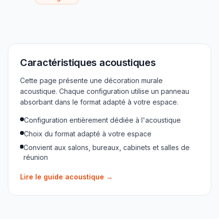
Caractéristiques acoustiques
Cette page présente une décoration murale
acoustique. Chaque configuration utilise un panneau
absorbant dans le format adapté à votre espace.
Configuration entièrement dédiée à l'acoustique
Choix du format adapté à votre espace
Convient aux salons, bureaux, cabinets et salles de
réunion
Lire le guide acoustique
→