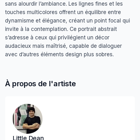
sans alourdir l’ambiance. Les lignes fines et les
touches multicolores offrent un équilibre entre
dynamisme et élégance, créant un point focal qui
invite à la contemplation. Ce portrait abstrait
s’adresse à ceux qui privilégient un décor
audacieux mais maîtrisé, capable de dialoguer
avec d’autres éléments design plus sobres.
À propos de l'artiste
Little Dean