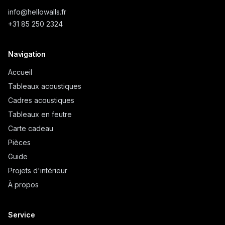
info@
hellowalls.fr
+31 85 250 2324
Navigation
Accueil
Tableaux acoustiques
Cadres acoustiques
Tableaux en feutre
Carte cadeau
Pièces
Guide
Projets d'intérieur
À propos
Service