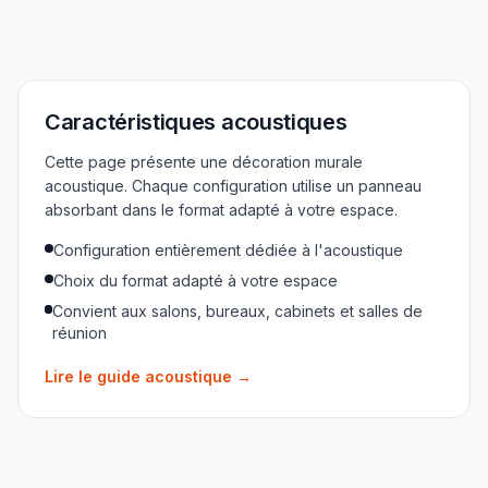
Caractéristiques acoustiques
Cette page présente une décoration murale
acoustique. Chaque configuration utilise un panneau
absorbant dans le format adapté à votre espace.
Configuration entièrement dédiée à l'acoustique
Choix du format adapté à votre espace
Convient aux salons, bureaux, cabinets et salles de
réunion
Lire le guide acoustique
→