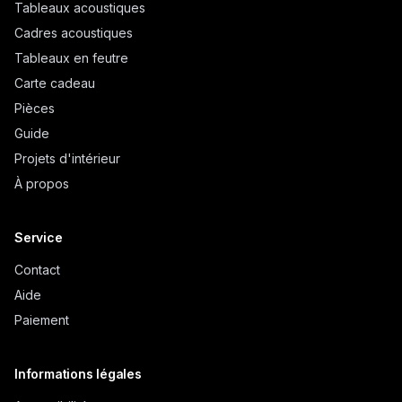
Tableaux acoustiques
Cadres acoustiques
Tableaux en feutre
Carte cadeau
Pièces
Guide
Projets d'intérieur
À propos
Service
Contact
Aide
Paiement
Informations légales