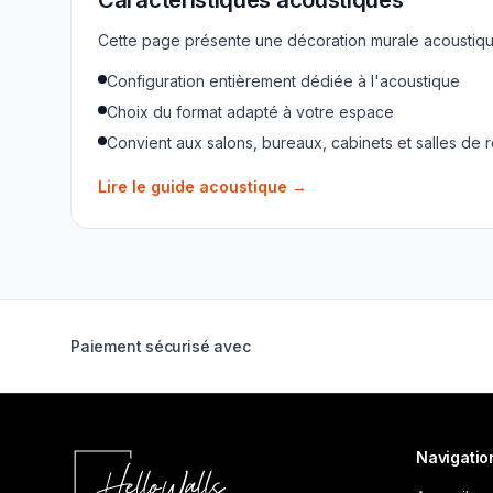
Cette page présente une décoration murale acoustique
Configuration entièrement dédiée à l'acoustique
Choix du format adapté à votre espace
Convient aux salons, bureaux, cabinets et salles de 
Lire le guide acoustique
→
Paiement sécurisé avec
Navigatio