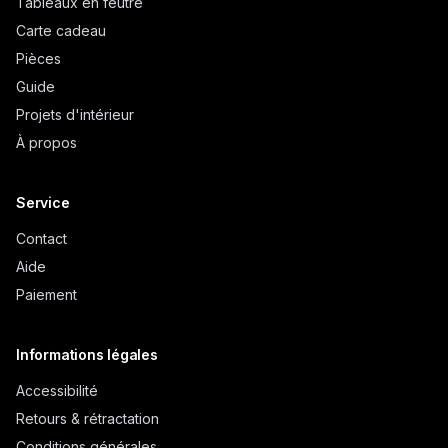
Tableaux en feutre
Carte cadeau
Pièces
Guide
Projets d'intérieur
À propos
Service
Contact
Aide
Paiement
Informations légales
Accessibilité
Retours & rétractation
Conditions générales