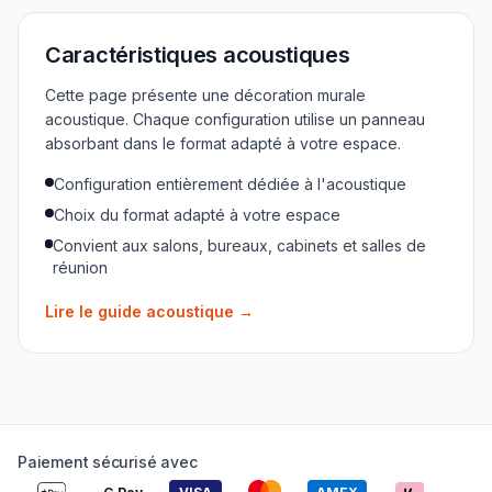
Caractéristiques acoustiques
Cette page présente une décoration murale
acoustique. Chaque configuration utilise un panneau
absorbant dans le format adapté à votre espace.
Configuration entièrement dédiée à l'acoustique
Choix du format adapté à votre espace
Convient aux salons, bureaux, cabinets et salles de
réunion
Lire le guide acoustique
→
Paiement sécurisé avec