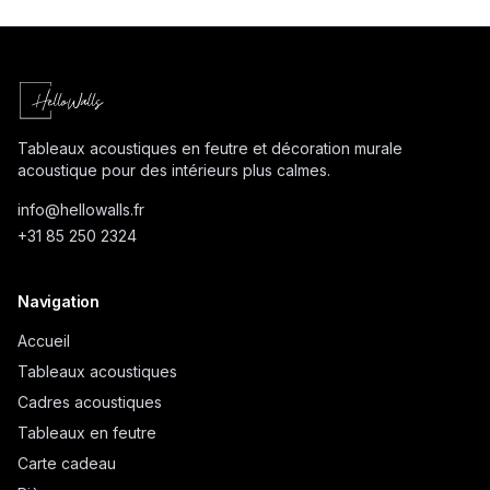
Tableaux acoustiques en feutre et décoration murale
acoustique pour des intérieurs plus calmes.
info@
hellowalls.fr
+31 85 250 2324
Navigation
Accueil
Tableaux acoustiques
Cadres acoustiques
Tableaux en feutre
Carte cadeau