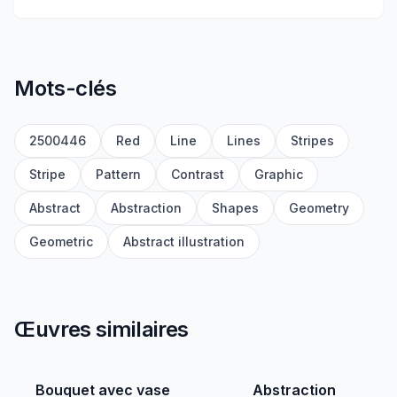
Mots-clés
2500446
Red
Line
Lines
Stripes
Stripe
Pattern
Contrast
Graphic
Abstract
Abstraction
Shapes
Geometry
Geometric
Abstract illustration
Œuvres similaires
Bouquet avec vase
Abstraction