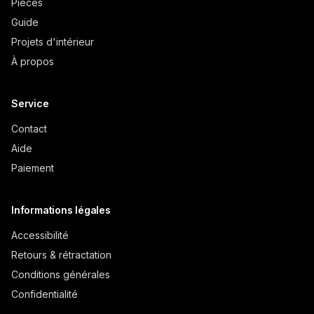
Pièces
Guide
Projets d'intérieur
À propos
Service
Contact
Aide
Paiement
Informations légales
Accessibilité
Retours & rétractation
Conditions générales
Confidentialité