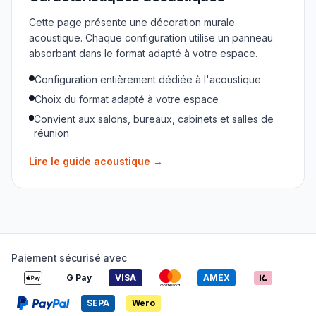
Cette page présente une décoration murale
acoustique. Chaque configuration utilise un panneau
absorbant dans le format adapté à votre espace.
Configuration entièrement dédiée à l'acoustique
Choix du format adapté à votre espace
Convient aux salons, bureaux, cabinets et salles de
réunion
Lire le guide acoustique
→
Paiement sécurisé avec
G Pay
VISA
AMEX
SEPA
Wero