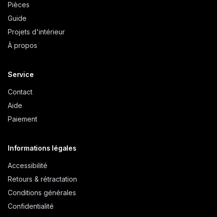
Pièces
Guide
Projets d'intérieur
À propos
Service
Contact
Aide
Paiement
Informations légales
Accessibilité
Retours & rétractation
Conditions générales
Confidentialité