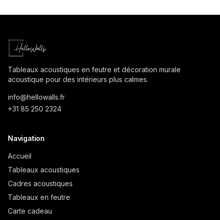
Tableaux acoustiques en feutre et décoration murale
acoustique pour des intérieurs plus calmes.
info@
hellowalls.fr
+31 85 250 2324
Navigation
Accueil
Tableaux acoustiques
Cadres acoustiques
Tableaux en feutre
Carte cadeau