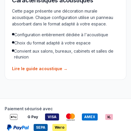
Caractéristiques acoustiques
Cette page présente une décoration murale
acoustique. Chaque configuration utilise un panneau
absorbant dans le format adapté à votre espace.
Configuration entièrement dédiée à l'acoustique
Choix du format adapté à votre espace
Convient aux salons, bureaux, cabinets et salles de
réunion
Lire le guide acoustique
→
Paiement sécurisé avec
G Pay
VISA
AMEX
SEPA
Wero