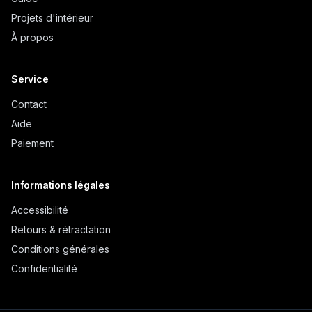
Projets d'intérieur
À propos
Service
Contact
Aide
Paiement
Informations légales
Accessibilité
Retours & rétractation
Conditions générales
Confidentialité