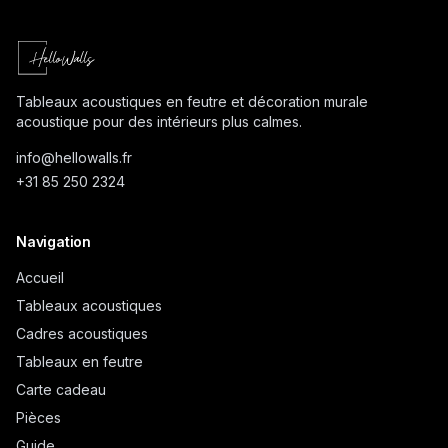
Tableaux acoustiques en feutre et décoration murale
acoustique pour des intérieurs plus calmes.
info@
hellowalls.fr
+31 85 250 2324
Navigation
Accueil
Tableaux acoustiques
Cadres acoustiques
Tableaux en feutre
Carte cadeau
Pièces
Guide