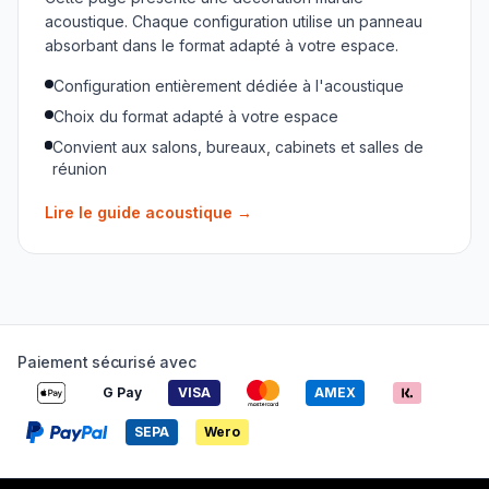
acoustique. Chaque configuration utilise un panneau
absorbant dans le format adapté à votre espace.
Configuration entièrement dédiée à l'acoustique
Choix du format adapté à votre espace
Convient aux salons, bureaux, cabinets et salles de
réunion
Lire le guide acoustique
→
Paiement sécurisé avec
G Pay
VISA
AMEX
SEPA
Wero