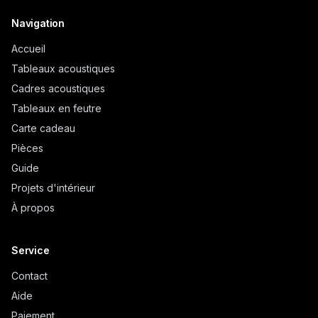
Navigation
Accueil
Tableaux acoustiques
Cadres acoustiques
Tableaux en feutre
Carte cadeau
Pièces
Guide
Projets d'intérieur
À propos
Service
Contact
Aide
Paiement