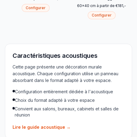
60
x
40
cm
à partir de
€
181
,-
Configurer
Configurer
Caractéristiques acoustiques
Cette page présente une décoration murale
acoustique. Chaque configuration utilise un panneau
absorbant dans le format adapté à votre espace.
Configuration entièrement dédiée à l'acoustique
Choix du format adapté à votre espace
Convient aux salons, bureaux, cabinets et salles de
réunion
Lire le guide acoustique
→