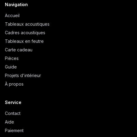
Navigation
Accueil
Tableaux acoustiques
Cadres acoustiques
Tableaux en feutre
Carte cadeau
Pièces
Guide
Projets d'intérieur
À propos
Service
Contact
Aide
Paiement