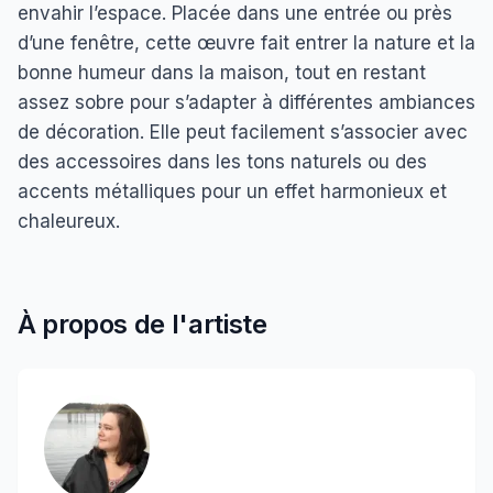
envahir l’espace. Placée dans une entrée ou près
d’une fenêtre, cette œuvre fait entrer la nature et la
bonne humeur dans la maison, tout en restant
assez sobre pour s’adapter à différentes ambiances
de décoration. Elle peut facilement s’associer avec
des accessoires dans les tons naturels ou des
accents métalliques pour un effet harmonieux et
chaleureux.
À propos de l'artiste