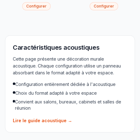
Configurer
Configurer
Caractéristiques acoustiques
Cette page présente une décoration murale
acoustique. Chaque configuration utilise un panneau
absorbant dans le format adapté à votre espace.
Configuration entièrement dédiée à l'acoustique
Choix du format adapté à votre espace
Convient aux salons, bureaux, cabinets et salles de
réunion
Lire le guide acoustique
→