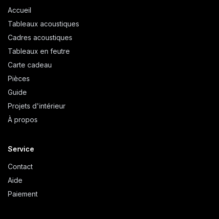
Accueil
Tableaux acoustiques
Cadres acoustiques
Tableaux en feutre
Carte cadeau
Pièces
Guide
Projets d'intérieur
À propos
Service
Contact
Aide
Paiement