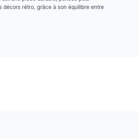
 décors rétro, grâce à son équilibre entre