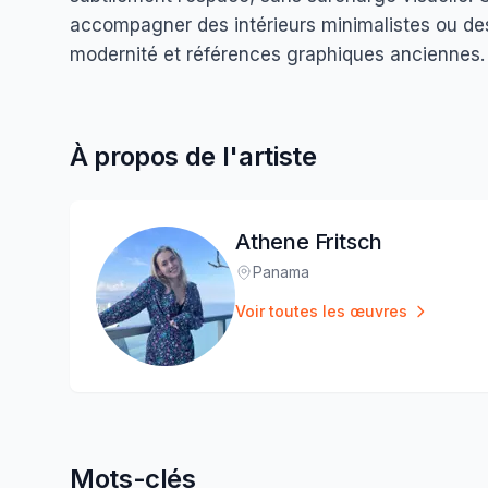
accompagner des intérieurs minimalistes ou des
modernité et références graphiques anciennes.
À propos de l'artiste
Athene Fritsch
Panama
Lieu
:
Voir toutes les œuvres
Mots-clés