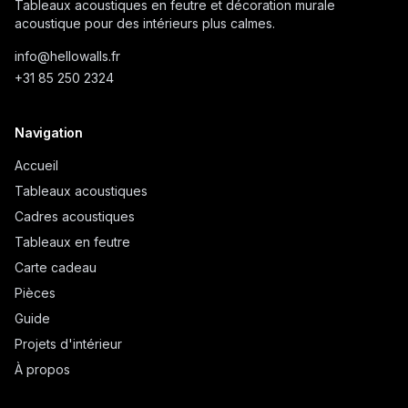
Tableaux acoustiques en feutre et décoration murale
acoustique pour des intérieurs plus calmes.
info@
hellowalls.fr
+31 85 250 2324
Navigation
Accueil
Tableaux acoustiques
Cadres acoustiques
Tableaux en feutre
Carte cadeau
Pièces
Guide
Projets d'intérieur
À propos