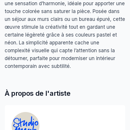
une sensation d’harmonie, idéale pour apporter une
touche colorée sans saturer la pièce. Posée dans
un séjour aux murs clairs ou un bureau épuré, cette
œuvre stimule la créativité tout en gardant une
certaine légèreté grâce à ses couleurs pastel et
néon. La simplicité apparente cache une
complexité visuelle qui capte l’attention sans la
détourner, parfaite pour moderniser un intérieur
contemporain avec subtilité.
À propos de l'artiste