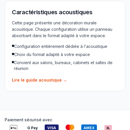
Caractéristiques acoustiques
Cette page présente une décoration murale
acoustique. Chaque configuration utilise un panneau
absorbant dans le format adapté à votre espace.
Configuration entièrement dédiée à l'acoustique
Choix du format adapté à votre espace
Convient aux salons, bureaux, cabinets et salles de
réunion
Lire le guide acoustique
→
Paiement sécurisé avec
G Pay
VISA
AMEX