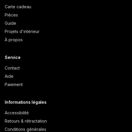
Carte cadeau
Pièces
Guide
Projets d'intérieur
À propos
Service
Contact
Aide
Paiement
Informations légales
Accessibilité
Retours & rétractation
Conditions générales