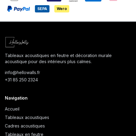
SEPA
Wero
Tableaux acoustiques en feutre et décoration murale
acoustique pour des intérieurs plus calmes.
info@
hellowalls.fr
+31 85 250 2324
Navigation
Accueil
Tableaux acoustiques
Cadres acoustiques
Tableaux en feutre