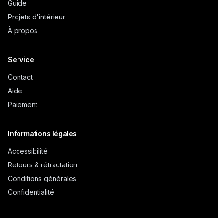
Guide
Projets d'intérieur
À propos
Service
Contact
Aide
Paiement
Informations légales
Accessibilité
Retours & rétractation
Conditions générales
Confidentialité