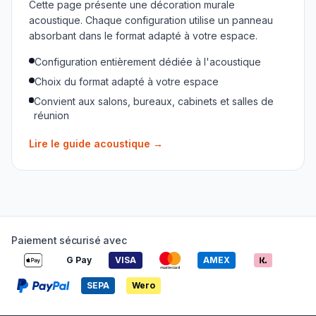
Cette page présente une décoration murale
acoustique. Chaque configuration utilise un panneau
absorbant dans le format adapté à votre espace.
Configuration entièrement dédiée à l'acoustique
Choix du format adapté à votre espace
Convient aux salons, bureaux, cabinets et salles de
réunion
Lire le guide acoustique
→
Paiement sécurisé avec
G Pay
VISA
AMEX
SEPA
Wero