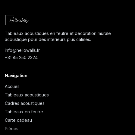
Tableaux acoustiques en feutre et décoration murale
acoustique pour des intérieurs plus calmes.
info@
hellowalls.fr
+31 85 250 2324
Navigation
Accueil
Tableaux acoustiques
Cadres acoustiques
Tableaux en feutre
Carte cadeau
Pièces